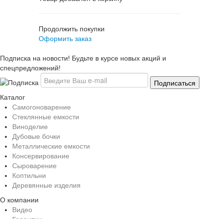
Продолжить покупки
Оформить заказ
Подписка на новости! Будьте в курсе новых акций и
спецпредложений!
Каталог
Самогоноварение
Стеклянные емкости
Виноделие
Дубовые бочки
Металлические емкости
Консервирование
Сыроварение
Коптильни
Деревянные изделия
О компании
Видео