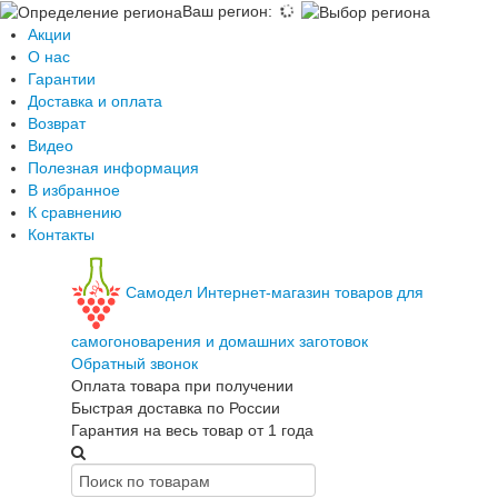
Ваш регион
:
Акции
О нас
Гарантии
Доставка и оплата
Возврат
Видео
Полезная информация
В избранное
К сравнению
Контакты
Самодел
Интернет-магазин товаров для
самогоноварения и домашних заготовок
Обратный звонок
Оплата товара при получении
Быстрая доставка по России
Гарантия на весь товар от 1 года