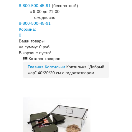
8-800-500-45-91
(бесплатный)
c 9-00 до 21-00
ежедневно
8-800-500-45-91
Корзина:
0
Ваши товары
на сумму: 0 руб.
В корзине пусто!
Каталог товаров
Главная
Коптильни
Коптильня "Добрый
жар" 40*20*20 см с гидрозатвором