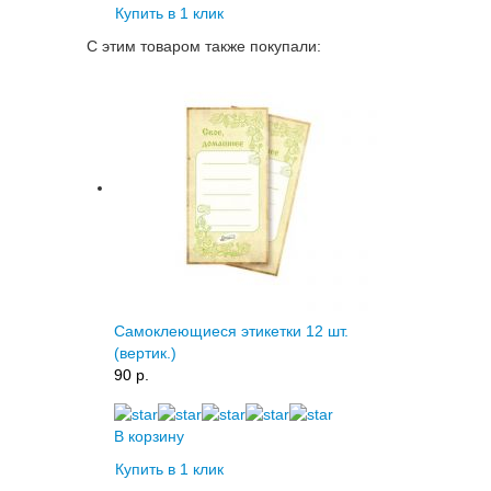
Купить в 1 клик
С этим товаром также покупали:
Самоклеющиеся этикетки 12 шт.
(вертик.)
90 p.
В корзину
Купить в 1 клик