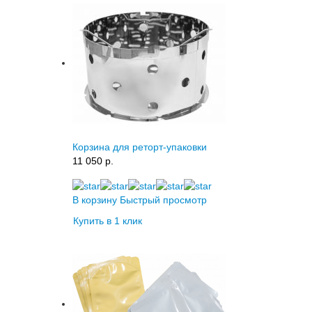
Корзина для реторт-упаковки
11 050 p.
В корзину
Быстрый просмотр
Купить в 1 клик