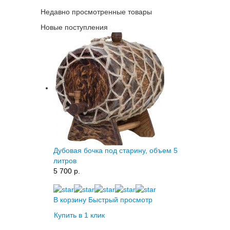
Недавно просмотренные товары
Новые поступления
Дубовая бочка под старину, объем 5
литров
5 700 p.
В корзину
Быстрый просмотр
Купить в 1 клик