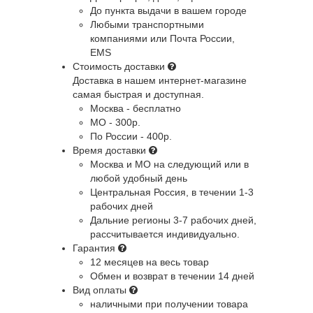
До пункта выдачи в вашем городе
Любыми транспортными
компаниями или Почта России,
EMS
Стоимость доставки
Доставка в нашем интернет-магазине
самая быстрая и доступная.
Москва - бесплатно
МО - 300р.
По России - 400р.
Время доставки
Москва и МО
на следующий или в
любой удобный день
Центральная Россия
, в течении 1-3
рабочих дней
Дальние регионы
3-7 рабочих дней,
рассчитывается индивидуально.
Гарантия
12 месяцев на весь товар
Обмен и возврат в течении 14 дней
Вид оплаты
наличными при получении товара