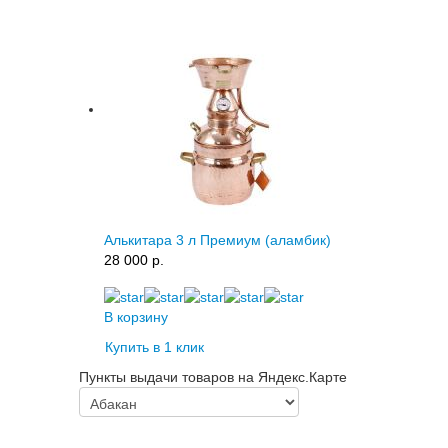
Алькитара 3 л Премиум (аламбик)
28 000 p.
В корзину
Купить в 1 клик
Пункты выдачи товаров на Яндекс.Карте