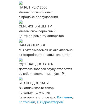
НА РЫНКЕ С 2006
Имеем большой опыт
в продаже оборудования
СЕРВИСНЫЙ ЦЕНТР
Имеем свой сервисный
центр по ремонту аппаратов
НАМ ДОВЕРЯЮТ
Мы отталкиваемся исключительно
от потребностей наших клиентов
УДОБНАЯ ДОСТАВКА
Доставка товаров осуществляется
в любой населенный пункт РФ
БЕЗ ПРЕДОПЛАТЫ
Вы оплачиваете товар
по факту получения
Категории этого товара:
Копчение
,
Коптильни
,
С гидрозатвором