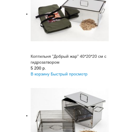
Коптильня "Добрый жар" 40*20*20 см с
гидрозатвором
5 200 p.
В корзину
Быстрый просмотр