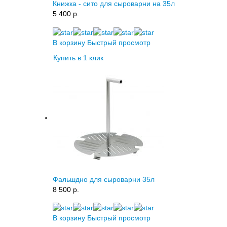
Книжка - сито для сыроварни на 35л
5 400 p.
В корзину
Быстрый просмотр
Купить в 1 клик
Фальшдно для сыроварни 35л
8 500 p.
В корзину
Быстрый просмотр