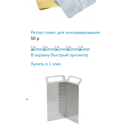
Реторт-пакет для консервирования
50 p.
В корзину
Быстрый просмотр
Купить в 1 клик