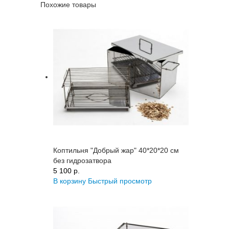
Похожие товары
Коптильня "Добрый жар" 40*20*20 см
без гидрозатвора
5 100 p.
В корзину
Быстрый просмотр