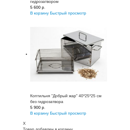
гидрозатвором
5 600 p.
В корзину
Быстрый просмотр
Коптильня "Добрый жар" 40*25*25 см
без гидрозатвора
5 900 p.
В корзину
Быстрый просмотр
X
Товар добавлен в корзину