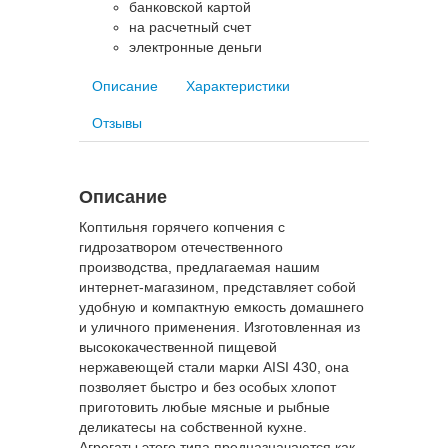
банковской картой
на расчетный счет
электронные деньги
Описание
Характеристики
Отзывы
Описание
Коптильня горячего копчения с
гидрозатвором отечественного
производства, предлагаемая нашим
интернет-магазином, представляет собой
удобную и компактную емкость домашнего
и уличного применения. Изготовленная из
высококачественной пищевой
нержавеющей стали марки AISI 430, она
позволяет быстро и без особых хлопот
приготовить любые мясные и рыбные
деликатесы на собственной кухне.
Агрегаты этого типа предназначаются как