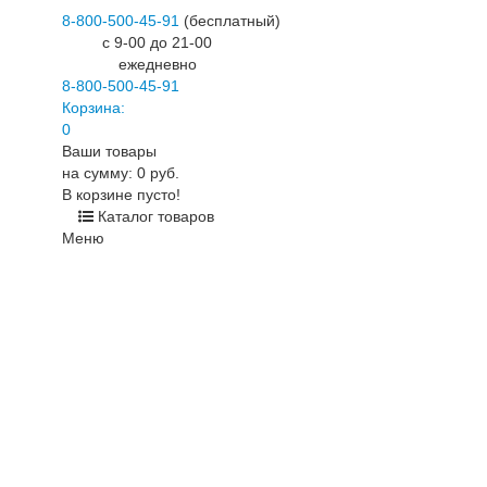
8-800-500-45-91
(бесплатный)
c 9-00 до 21-00
ежедневно
8-800-500-45-91
Корзина:
0
Ваши товары
на сумму: 0 руб.
В корзине пусто!
Каталог товаров
Меню