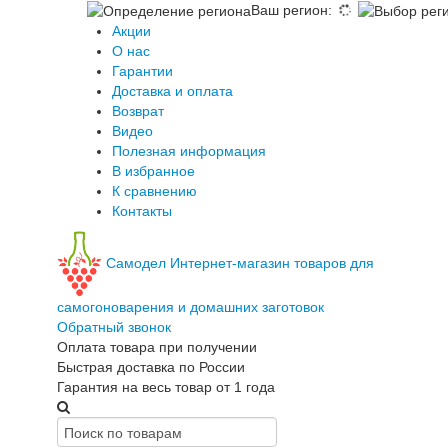
Ваш регион
:
Акции
О нас
Гарантии
Доставка и оплата
Возврат
Видео
Полезная информация
В избранное
К сравнению
Контакты
Самодел
Интернет-магазин товаров для
самогоноварения и домашних заготовок
Обратный звонок
Оплата товара при получении
Быстрая доставка по России
Гарантия на весь товар от 1 года