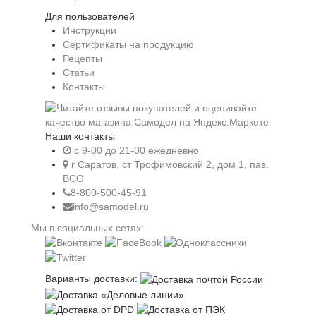
Для пользователей
Инструкции
Сертификаты на продукцию
Рецепты
Статьи
Контакты
Наши контакты
c 9-00 до 21-00 ежедневно
г Саратов, ст Трофимовский 2, дом 1, пав.
ВСО
8-800-500-45-91
info@samodel.ru
Мы в социальных сетях:
Варианты доставки: