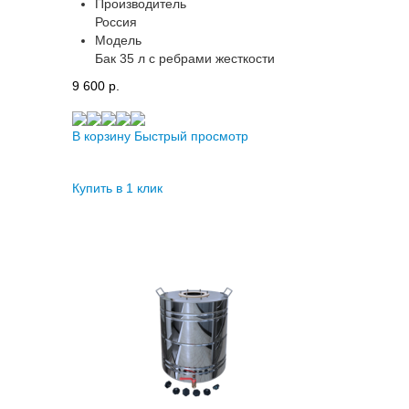
Производитель
Россия
Модель
Бак 35 л с ребрами жесткости
9 600 p.
В корзину
Быстрый просмотр
Купить в 1 клик