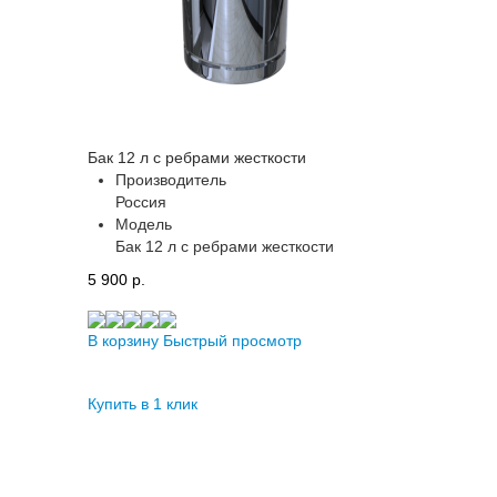
Бак 12 л с ребрами жесткости
Производитель
Россия
Модель
Бак 12 л с ребрами жесткости
5 900 p.
В корзину
Быстрый просмотр
Купить в 1 клик