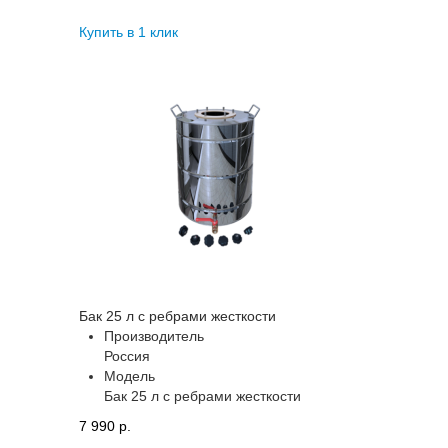
Купить в 1 клик
Бак 25 л с ребрами жесткости
Производитель
Россия
Модель
Бак 25 л с ребрами жесткости
7 990 p.