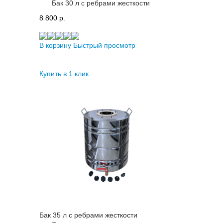
Бак 30 л с ребрами жесткости
8 800 p.
В корзину
Быстрый просмотр
Купить в 1 клик
Бак 35 л с ребрами жесткости