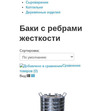
Сыроварение
Коптильни
Деревянные изделия
Баки с ребрами
жесткости
Сортировка:
Сравнение
товаров (0)
Вид: