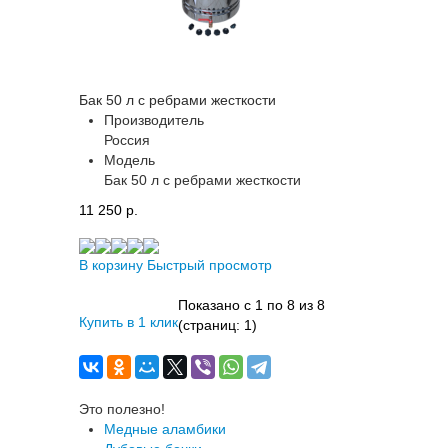
Бак 50 л с ребрами жесткости
Производитель
Россия
Модель
Бак 50 л с ребрами жесткости
11 250 p.
В корзину
Быстрый просмотр
Показано с 1 по 8 из 8
Купить в 1 клик
(страниц: 1)
Это полезно!
Медные аламбики