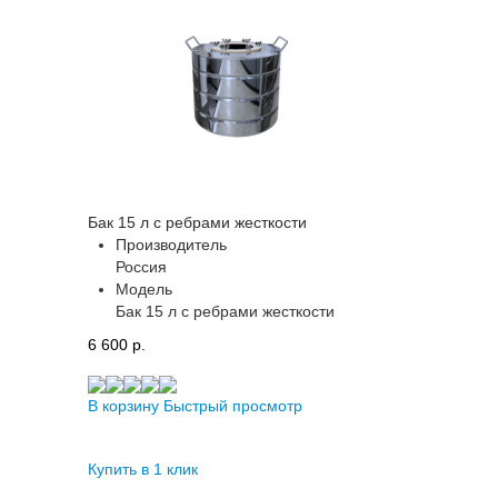
Бак 15 л с ребрами жесткости
Производитель
Россия
Модель
Бак 15 л с ребрами жесткости
6 600 p.
В корзину
Быстрый просмотр
Купить в 1 клик