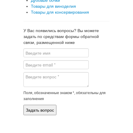
Дубовые бочки
Товары для виноделия
Товары для консервирования
У Вас появились вопросы? Вы можете
задать по средствам формы обратной
связи, размещенной ниже
Поля, обозначенные знаком *, обязательны для
заполнения