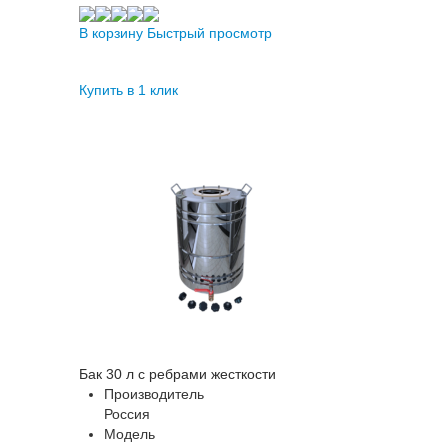
В корзину
Быстрый просмотр
Купить в 1 клик
Бак 30 л с ребрами жесткости
Производитель
Россия
Модель