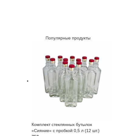
Популярные продукты
Комплект стеклянных бутылок
«Сияние» с пробкой 0,5 л (12 шт.)