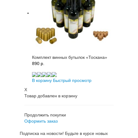
Комплект винных бутылок «Тоскана»
890 p.
В корзину
Быстрый просмотр
X
Товар добавлен в корзину
Продолжить покупки
Оформить заказ
Подписка на новости! Будьте в курсе новых