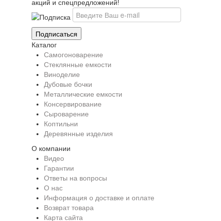
акций и спецпредложений!
Каталог
Самогоноварение
Стеклянные емкости
Виноделие
Дубовые бочки
Металлические емкости
Консервирование
Сыроварение
Коптильни
Деревянные изделия
О компании
Видео
Гарантии
Ответы на вопросы
О нас
Информация о доставке и оплате
Возврат товара
Карта сайта