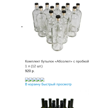
Комплект бутылок «Абсолют» с пробкой
1 л (12 шт.)
920 p.
В корзину
Быстрый просмотр