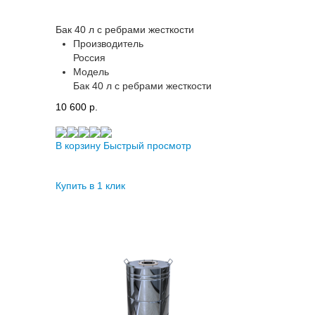
Бак 40 л с ребрами жесткости
Производитель
Россия
Модель
Бак 40 л с ребрами жесткости
10 600 p.
В корзину
Быстрый просмотр
Купить в 1 клик