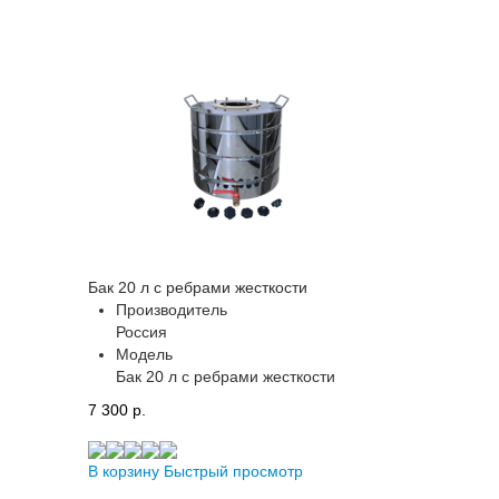
Бак 20 л с ребрами жесткости
Производитель
Россия
Модель
Бак 20 л с ребрами жесткости
7 300 p.
В корзину
Быстрый просмотр