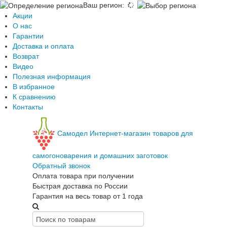
Ваш регион
:
Акции
О нас
Гарантии
Доставка и оплата
Возврат
Видео
Полезная информация
В избранное
К сравнению
Контакты
Самодел
Интернет-магазин товаров для
самогоноварения и домашних заготовок
Обратный звонок
Оплата товара при получении
Быстрая доставка по России
Гарантия на весь товар от 1 года