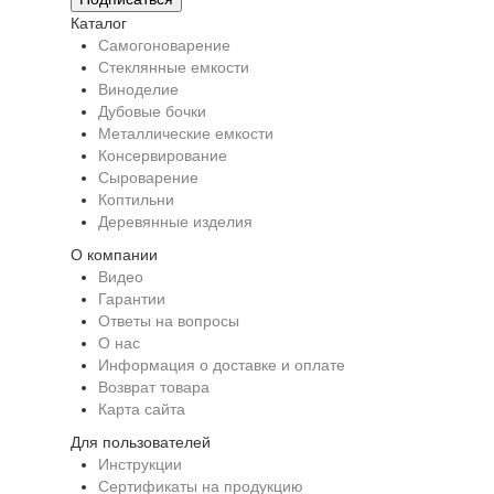
Каталог
Самогоноварение
Стеклянные емкости
Виноделие
Дубовые бочки
Металлические емкости
Консервирование
Сыроварение
Коптильни
Деревянные изделия
О компании
Видео
Гарантии
Ответы на вопросы
О нас
Информация о доставке и оплате
Возврат товара
Карта сайта
Для пользователей
Инструкции
Сертификаты на продукцию