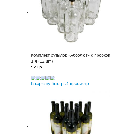
Комплект бутылок «Абсолют» с пробкой
1 л (12 шт.)
920 p.
В корзину
Быстрый просмотр