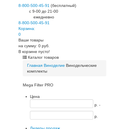
8-800-500-45-91
(бесплатный)
c 9-00 до 21-00
ежедневно
8-800-500-45-91
Корзина:
0
Ваши товары
на сумму: 0 руб.
В корзине пусто!
Каталог товаров
Главная
Виноделие
Винодельческие
комплекты
Mega Filter PRO
Цена
p. -
p.
Лидеры продаж