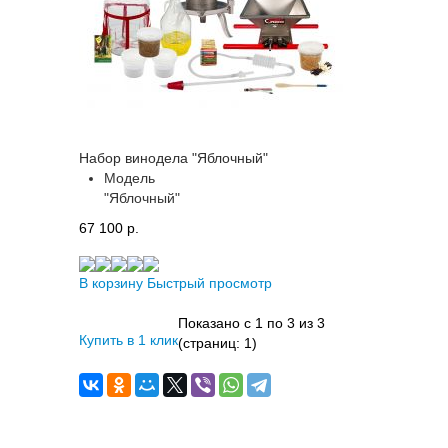
Набор винодела "Яблочный"
Модель
"Яблочный"
67 100 p.
В корзину
Быстрый просмотр
Показано с 1 по 3 из 3
Купить в 1 клик
(страниц: 1)