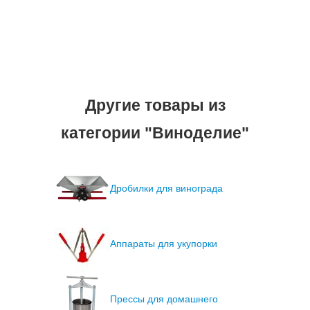
Другие товары из
категории "Виноделие"
Дробилки для винограда
Аппараты для укупорки
Прессы для домашнего