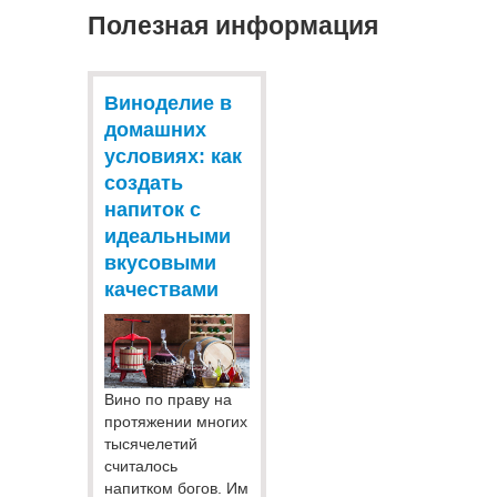
Полезная информация
Виноделие в
домашних
условиях: как
создать
напиток с
идеальными
вкусовыми
качествами
Вино по праву на
протяжении многих
тысячелетий
считалось
напитком богов. Им