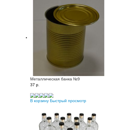
Металлическая банка №9
37 p.
В корзину
Быстрый просмотр