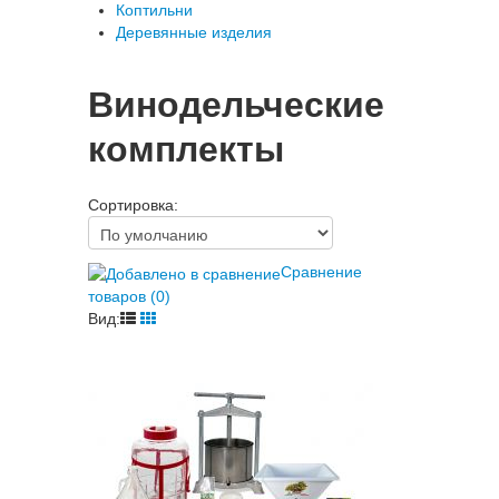
Коптильни
Деревянные изделия
Винодельческие
комплекты
Сортировка:
Сравнение
товаров (0)
Вид: