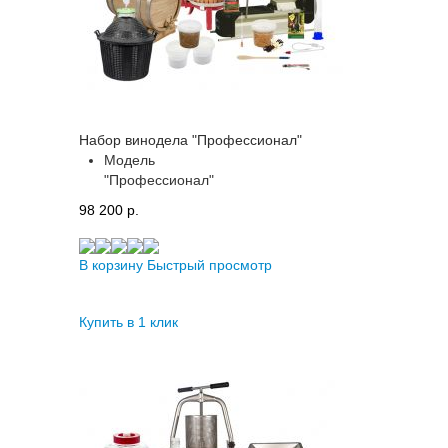
Набор винодела "Профессионал"
Модель
"Профессионал"
98 200 p.
В корзину
Быстрый просмотр
Купить в 1 клик