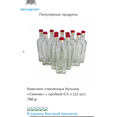
виноделия
Популярные продукты
Комплект стеклянных бутылок
«Сияние» с пробкой 0,5 л (12 шт.)
750 p.
В корзину
Быстрый просмотр