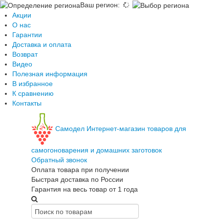
Ваш регион
:
Акции
О нас
Гарантии
Доставка и оплата
Возврат
Видео
Полезная информация
В избранное
К сравнению
Контакты
Самодел
Интернет-магазин товаров для
самогоноварения и домашних заготовок
Обратный звонок
Оплата товара при получении
Быстрая доставка по России
Гарантия на весь товар от 1 года