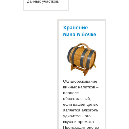
дачных участков.
Хранение
вина в бочке
Облагораживание
винных напитков –
процесс
обязательный,
если вашей целью
является алкоголь
удивительного
вкуса и аромата.
Происходит оно во