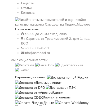
Рецепты
Статьи
Контакты
Наши контакты
c 9-00 до 21-00 ежедневно
г Саратов, ст Трофимовский 2, дом 1, пав.
ВСО
8-800-500-45-91
info@samodel.ru
Мы в социальных сетях:
Варианты доставки:
Варианты оплаты: