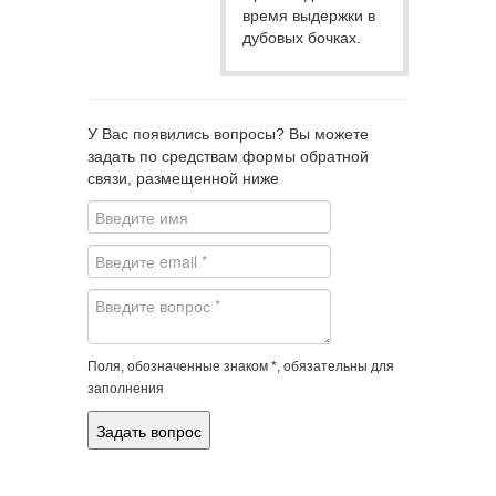
время выдержки в
дубовых бочках.
У Вас появились вопросы? Вы можете
задать по средствам формы обратной
связи, размещенной ниже
Поля, обозначенные знаком *, обязательны для
заполнения