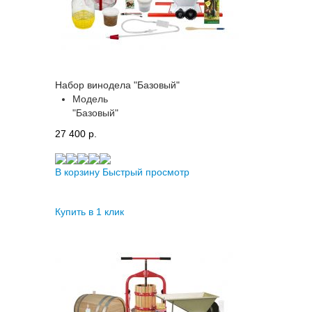
Набор винодела "Базовый"
Модель
"Базовый"
27 400 p.
В корзину
Быстрый просмотр
Купить в 1 клик