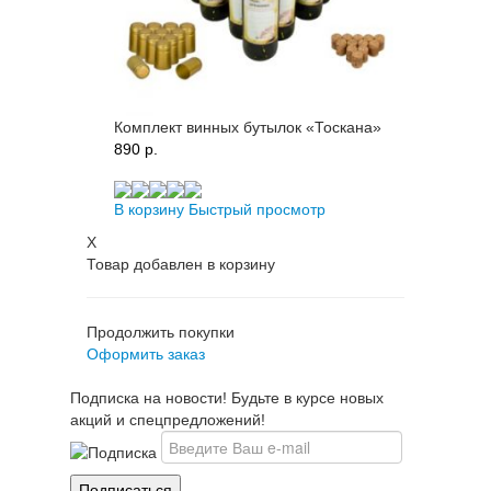
Комплект винных бутылок «Тоскана»
890 p.
В корзину
Быстрый просмотр
X
Товар добавлен в корзину
Продолжить покупки
Оформить заказ
Подписка на новости! Будьте в курсе новых
акций и спецпредложений!