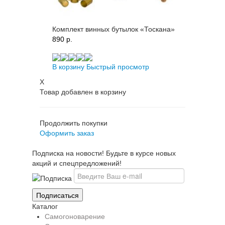
Комплект винных бутылок «Тоскана»
890 p.
В корзину
Быстрый просмотр
X
Товар добавлен в корзину
Продолжить покупки
Оформить заказ
Подписка на новости! Будьте в курсе новых
акций и спецпредложений!
Каталог
Самогоноварение