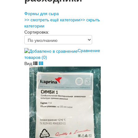
Формы для сыра
>> смотреть ещё категории
>> скрыть
категории
Сортировка:
Сравнение
товаров (0)
Вид: