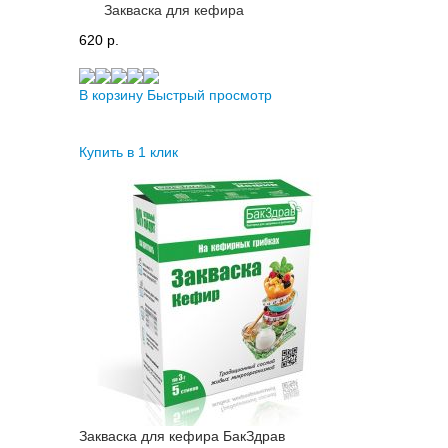
Закваска для кефира
620 p.
В корзину
Быстрый просмотр
Купить в 1 клик
Закваска для кефира БакЗдрав