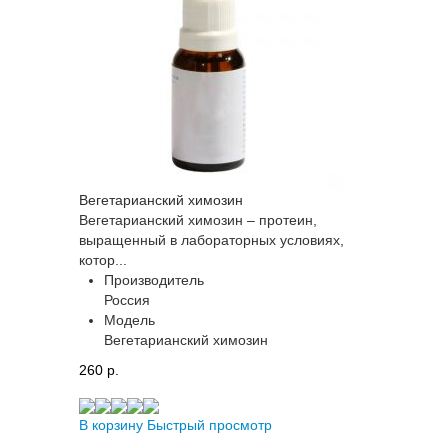
Вегетарианский химозин
Вегетарианский химозин – протеин,
выращенный в лабораторных условиях,
котор...
Производитель
Россия
Модель
Вегетарианский химозин
260 p.
В корзину
Быстрый просмотр