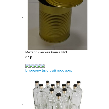
Металлическая банка №9
37 p.
В корзину
Быстрый просмотр