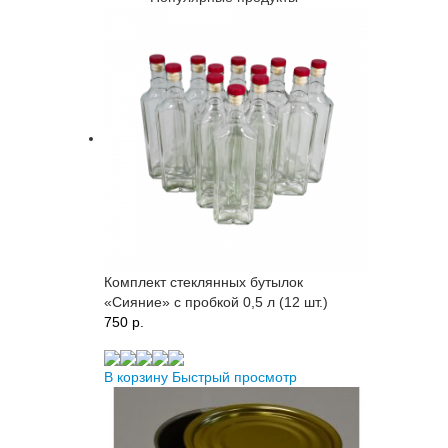
Комплект стеклянных бутылок
«Сияние» с пробкой 0,5 л (12 шт.)
750 p.
В корзину
Быстрый просмотр