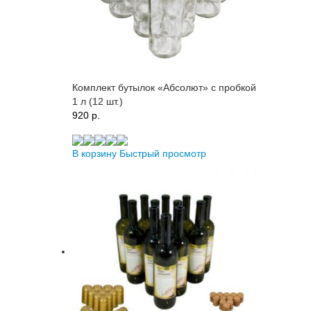
Комплект бутылок «Абсолют» с пробкой
1 л (12 шт.)
920 p.
В корзину
Быстрый просмотр