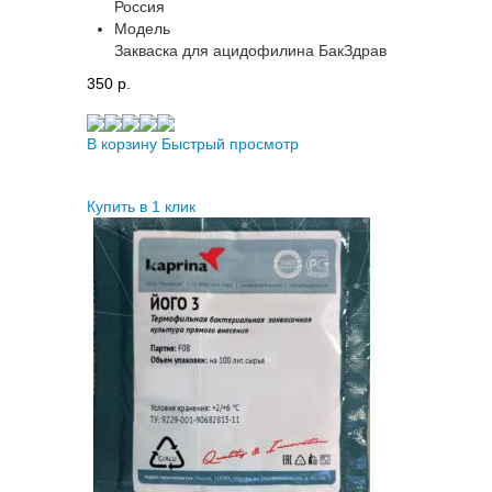
Россия
Модель
Закваска для ацидофилина БакЗдрав
350 p.
В корзину
Быстрый просмотр
Купить в 1 клик