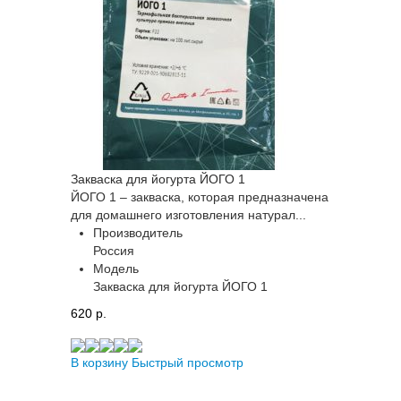
Закваска для йогурта ЙОГО 1
ЙОГО 1 – закваска, которая предназначена
для домашнего изготовления натурал...
Производитель
Россия
Модель
Закваска для йогурта ЙОГО 1
620 p.
В корзину
Быстрый просмотр