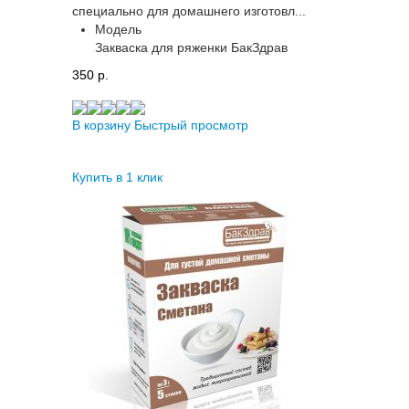
специально для домашнего изготовл...
Модель
Закваска для ряженки БакЗдрав
350 p.
В корзину
Быстрый просмотр
Купить в 1 клик