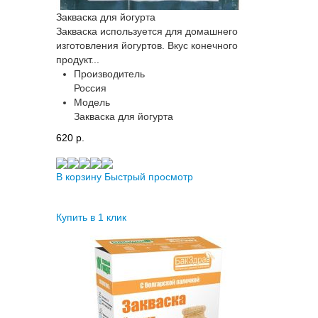
Закваска для йогурта
Закваска используется для домашнего
изготовления йогуртов. Вкус конечного
продукт...
Производитель
Россия
Модель
Закваска для йогурта
620 p.
В корзину
Быстрый просмотр
Купить в 1 клик