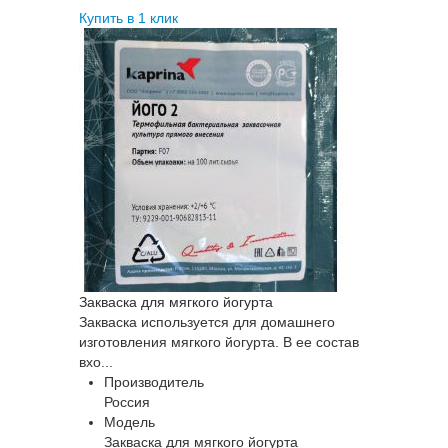
Купить в 1 клик
Закваска для мягкого йогурта
Закваска используется для домашнего
изготовления мягкого йогурта. В ее состав
вхо...
Производитель
Россия
Модель
Закваска для мягкого йогурта