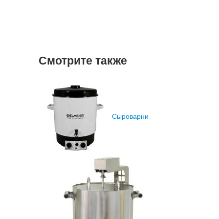
Смотрите также
Сыроварни