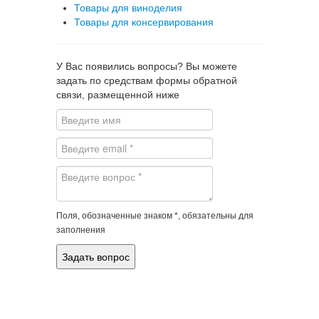
Товары для виноделия
Товары для консервирования
У Вас появились вопросы? Вы можете
задать по средствам формы обратной
связи, размещенной ниже
Поля, обозначенные знаком *, обязательны для
заполнения