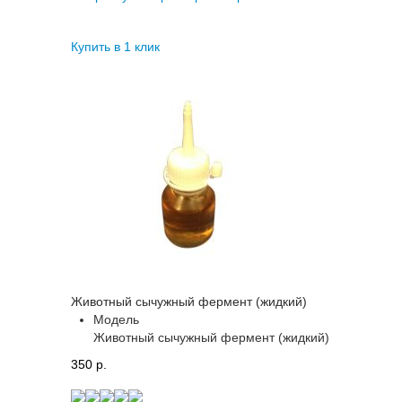
Купить в 1 клик
Животный сычужный фермент (жидкий)
Модель
Животный сычужный фермент (жидкий)
350 p.