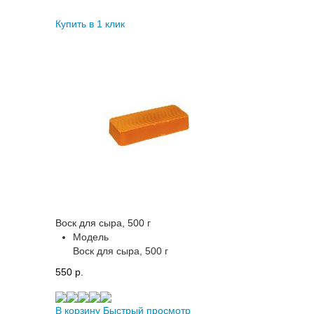
Купить в 1 клик
Воск для сыра, 500 г
Модель
Воск для сыра, 500 г
550 p.
В корзину
Быстрый просмотр