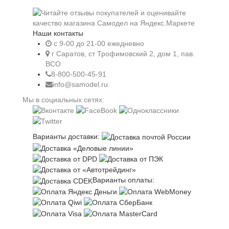
Наши контакты
c 9-00 до 21-00 ежедневно
г Саратов, ст Трофимовский 2, дом 1, пав.
ВСО
8-800-500-45-91
info@samodel.ru
Мы в социальных сетях:
Варианты доставки:
Варианты оплаты: