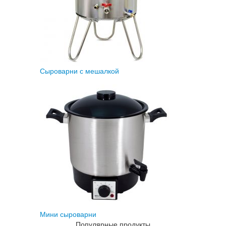
Сыроварни с мешалкой
Мини сыроварни
Популярные продукты