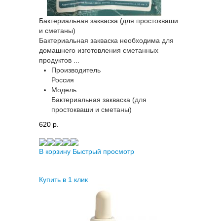
Бактериальная закваска (для простокваши
и сметаны)
Бактериальная закваска необходима для
домашнего изготовления сметанных
продуктов ...
Производитель
Россия
Модель
Бактериальная закваска (для
простокваши и сметаны)
620 p.
В корзину
Быстрый просмотр
Купить в 1 клик