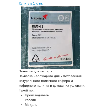
Купить в 1 клик
Закваска для кефира
Закваска необходима для изготовления
натурального полезного кефира и
кефирного напитка в домашних условиях.
Такой пр...
Производитель
Россия
Модель