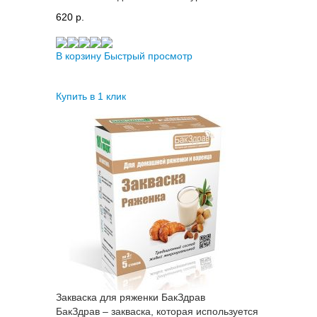
620 p.
В корзину
Быстрый просмотр
Купить в 1 клик
Закваска для ряженки БакЗдрав
БакЗдрав – закваска, которая используется