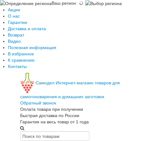
Ваш регион
:
Акции
О нас
Гарантии
Доставка и оплата
Возврат
Видео
Полезная информация
В избранное
К сравнению
Контакты
Самодел
Интернет-магазин товаров для
самогоноварения и домашних заготовок
Обратный звонок
Оплата товара при получении
Быстрая доставка по России
Гарантия на весь товар от 1 года