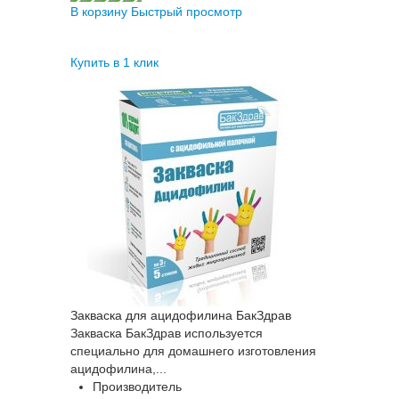
В корзину
Быстрый просмотр
Купить в 1 клик
Закваска для ацидофилина БакЗдрав
Закваска БакЗдрав используется
специально для домашнего изготовления
ацидофилина,...
Производитель