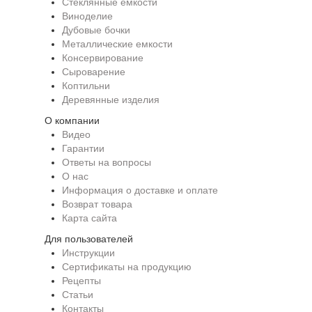
Стеклянные емкости
Виноделие
Дубовые бочки
Металлические емкости
Консервирование
Сыроварение
Коптильни
Деревянные изделия
О компании
Видео
Гарантии
Ответы на вопросы
О нас
Информация о доставке и оплате
Возврат товара
Карта сайта
Для пользователей
Инструкции
Сертификаты на продукцию
Рецепты
Статьи
Контакты