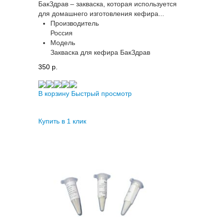
БакЗдрав – закваска, которая используется
для домашнего изготовления кефира...
Производитель
Россия
Модель
Закваска для кефира БакЗдрав
350 p.
В корзину
Быстрый просмотр
Купить в 1 клик