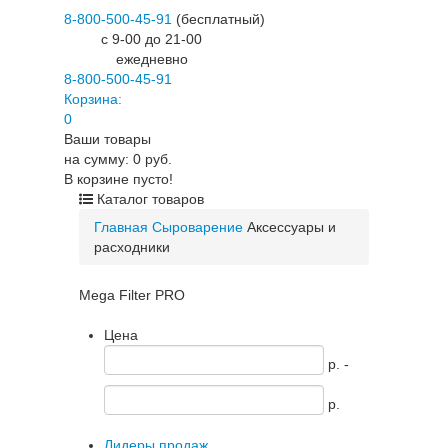
8-800-500-45-91
(бесплатный)
c 9-00 до 21-00
ежедневно
8-800-500-45-91
Корзина:
0
Ваши товары
на сумму: 0 руб.
В корзине пусто!
Каталог товаров
Главная
Сыроварение
Аксессуары и
расходники
Mega Filter PRO
Цена
p. -
p.
Лидеры продаж