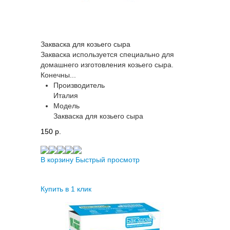
Закваска для козьего сыра
Закваска используется специально для
домашнего изготовления козьего сыра.
Конечны...
Производитель
Италия
Модель
Закваска для козьего сыра
150 p.
В корзину
Быстрый просмотр
Купить в 1 клик